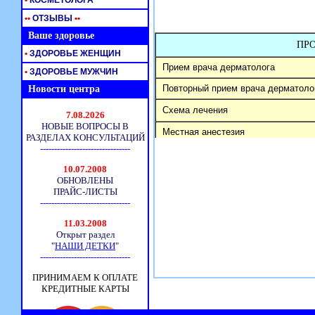
•
КОСМЕТОЛОГА
•
•
ОТЗЫВЫ
•
•
Ваше здоровье
•
ЗДОРОВЬЕ ЖЕНЩИН
•
ЗДОРОВЬЕ МУЖЧИН
Новости центра