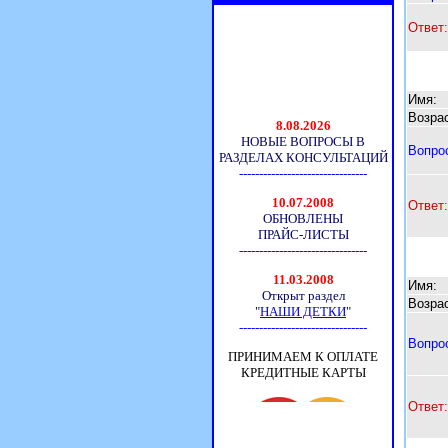
Ответ:
Имя:
Возрас
Вопро
Ответ:
Имя:
Возрас
Вопро
Ответ: