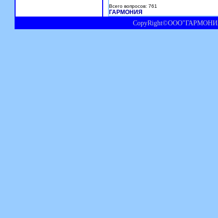
Всего вопросов: 761
ГАРМОНИЯ
CopyRight©ООО