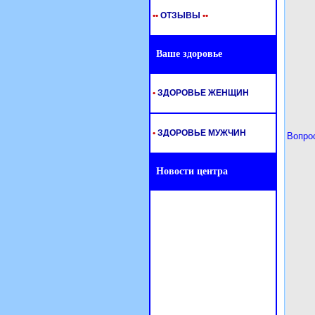
•
•
ОТЗЫВЫ
•
•
Ваше здоровье
•
ЗДОРОВЬЕ ЖЕНЩИН
•
ЗДОРОВЬЕ МУЖЧИН
Вопро
Новости центра