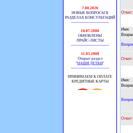
Ответ:
Имя:
Возрас
Вопро
Ответ:
Имя:
Возрас
Вопро
Ответ: