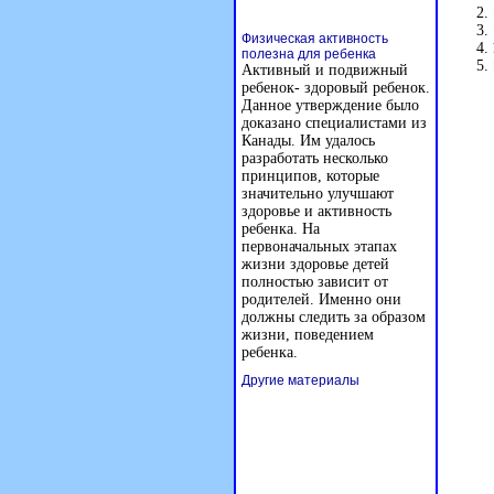
Физическая активность
полезна для ребенка
Активный и подвижный
ребенок- здоровый ребенок.
Данное утверждение было
доказано специалистами из
Канады. Им удалось
разработать несколько
принципов, которые
значительно улучшают
здоровье и активность
ребенка. На
первоначальных этапах
жизни здоровье детей
полностью зависит от
родителей. Именно они
должны следить за образом
жизни, поведением
ребенка.
Другие материалы