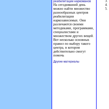
реабилитации наркоманов
На сегодняшний день
можно найти множество
разнообразных центров
реабилитации
наркозависимых. Они
различаются своими
методиками, программами,
специалистами и
множеством других вещей.
Вот несколько основных
правил по выбору такого
центра, в котором
действительно смогут
помочь
Другие материалы