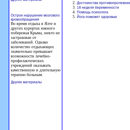
Достоинства противопролежне
18 неделя беременности
Помощь психолога
Острое нарушение мозгового
Йога поможет здоровью
кровообращения
Во время отдыха в Ялте и
других курортах южного
побережья Крыма, никто не
застрахован от
заболеваний. Однако
количество отдыхающих
значительно превышает
возможности лечебно-
профилактических
учреждений оказывать
качественную и длительную
терапию больным.
Другие материалы