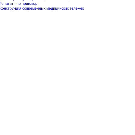
Гепатит - не приговор
Конструкция современных медицинских тележек