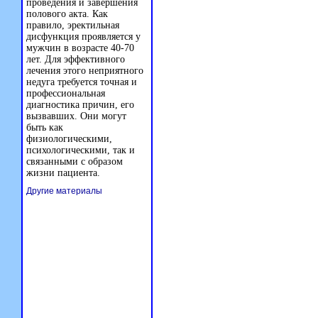
проведения и завершения
полового акта. Как
правило, эректильная
дисфункция проявляется у
мужчин в возрасте 40-70
лет. Для эффективного
лечения этого неприятного
недуга требуется точная и
профессиональная
диагностика причин, его
вызвавших. Они могут
быть как
физиологическими,
психологическими, так и
связанными с образом
жизни пациента.
Другие материалы