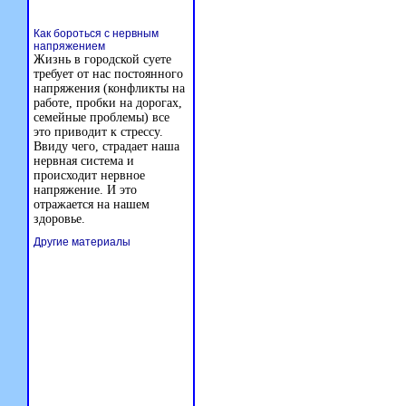
Как бороться с нервным
напряжением
Жизнь в городской суете
требует от нас постоянного
напряжения (конфликты на
работе, пробки на дорогах,
семейные проблемы) все
это приводит к стрессу.
Ввиду чего, страдает наша
нервная система и
происходит нервное
напряжение. И это
отражается на нашем
здоровье.
Другие материалы