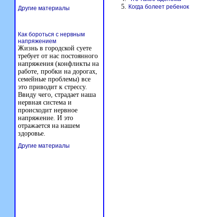
Когда болеет ребенок
Другие материалы
Как бороться с нервным
напряжением
Жизнь в городской суете
требует от нас постоянного
напряжения (конфликты на
работе, пробки на дорогах,
семейные проблемы) все
это приводит к стрессу.
Ввиду чего, страдает наша
нервная система и
происходит нервное
напряжение. И это
отражается на нашем
здоровье.
Другие материалы