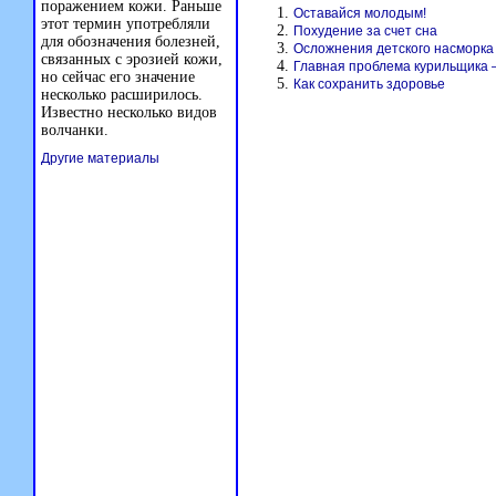
поражением кожи. Раньше
Оставайся молодым!
этот термин употребляли
Похудение за счет сна
для обозначения болезней,
Осложнения детского насморка
связанных с эрозией кожи,
Главная проблема курильщика 
но сейчас его значение
Как сохранить здоровье
несколько расширилось.
Известно несколько видов
волчанки.
Другие материалы