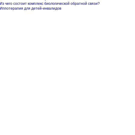
Из чего состоит комплекс биологической обратной связи?
Иппотерапия для детей-инвалидов