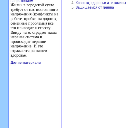
напряжением
Красота, здоровье и витамины
Жизнь в городской суете
Защищаемся от гриппа
требует от нас постоянного
напряжения (конфликты на
работе, пробки на дорогах,
семейные проблемы) все
это приводит к стрессу.
Ввиду чего, страдает наша
нервная система и
происходит нервное
напряжение. И это
отражается на нашем
здоровье.
Другие материалы