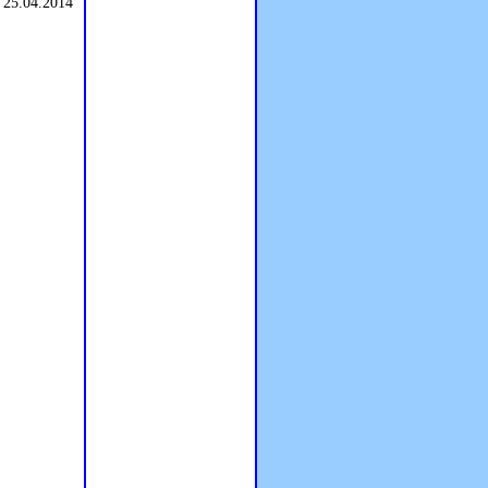
 25.04.2014