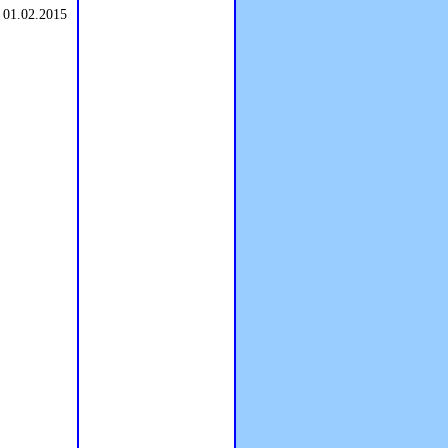
 01.02.2015