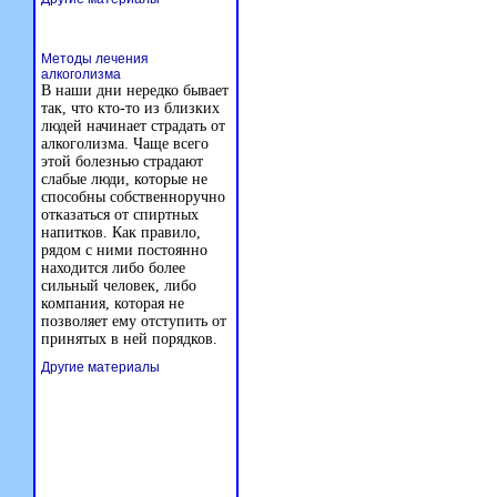
Методы лечения
алкоголизма
В наши дни нередко бывает
так, что кто-то из близких
людей начинает страдать от
алкоголизма. Чаще всего
этой болезнью страдают
слабые люди, которые не
способны собственноручно
отказаться от спиртных
напитков. Как правило,
рядом с ними постоянно
находится либо более
сильный человек, либо
компания, которая не
позволяет ему отступить от
принятых в ней порядков.
Другие материалы