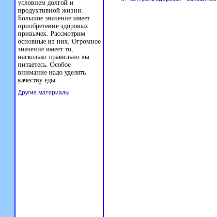
условием долгой и
продуктивной жизни.
Большое значение имеет
приобретение здоровых
привычек. Рассмотрим
основные из них. Огромное
значение имеет то,
насколько правильно вы
питаетесь. Особое
внимание надо уделять
качеству еды.
Другие материалы