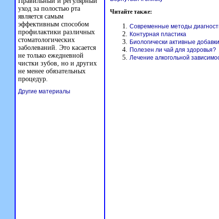
Правильный и регулярный
уход за полостью рта
Читайте также:
является самым
эффективным способом
Современные методы диагности
профилактики различных
Контурная пластика
стоматологических
Биологически активные добавки
заболеваний. Это касается
Полезен ли чай для здоровья?
не только ежедневной
Лечение алкогольной зависимо
чистки зубов, но и других
не менее обязательных
процедур.
Другие материалы