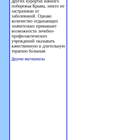
других курортах южного
побережья Крыма, никто не
застрахован от
заболеваний. Однако
количество отдыхающих
значительно превышает
возможности лечебно-
профилактических
учреждений оказывать
качественную и длительную
терапию больным.
Другие материалы