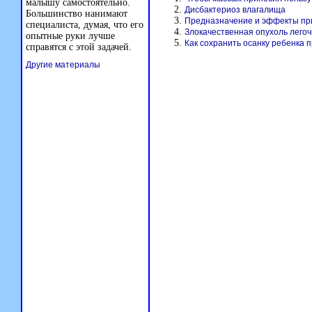
малышу самостоятельно.
Дисбактериоз влагалища
Большинство нанимают
Предназначение и эффекты пр
специалиста, думая, что его
Злокачественная опухоль легоч
опытные руки лучше
Как сохранить осанку ребенка 
справятся с этой задачей.
Другие материалы