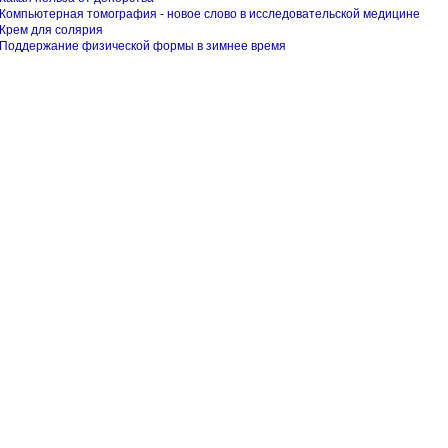
Компьютерная томография - новое слово в исследовательской медицине
Крем для солярия
Поддержание физической формы в зимнее время