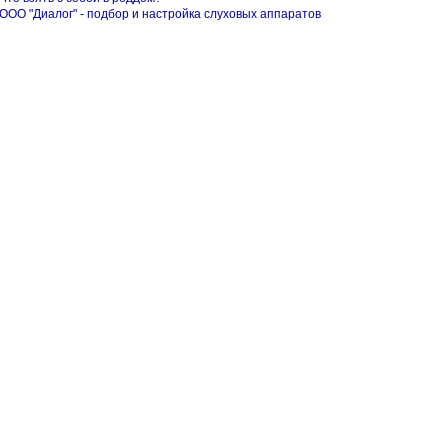
ООО "Диалог" - подбор и настройка слуховых аппаратов