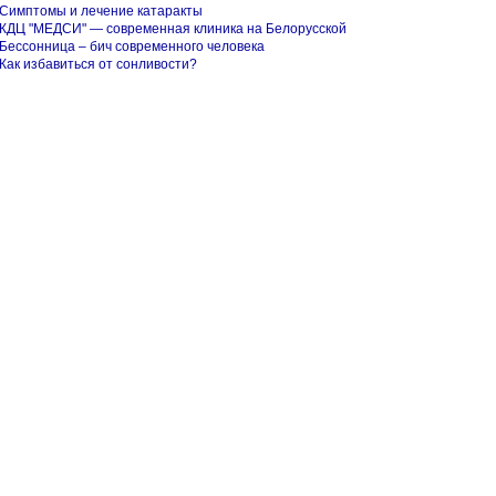
Симптомы и лечение катаракты
КДЦ "МЕДСИ" — современная клиника на Белорусской
Бессонница – бич современного человека
Как избавиться от сонливости?