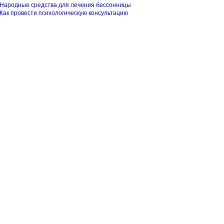
Народные средства для лечения бессонницы
Как провести психологическую консультацию