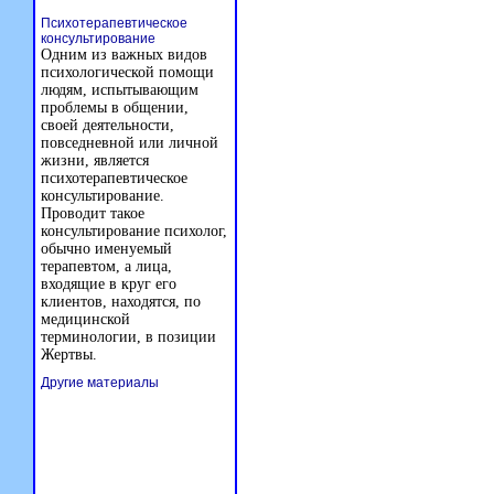
Психотерапевтическое
консультирование
Одним из важных видов
психологической помощи
людям, испытывающим
проблемы в общении,
своей деятельности,
повседневной или личной
жизни, является
психотерапевтическое
консультирование.
Проводит такое
консультирование психолог,
обычно именуемый
терапевтом, а лица,
входящие в круг его
клиентов, находятся, по
медицинской
терминологии, в позиции
Жертвы.
Другие материалы