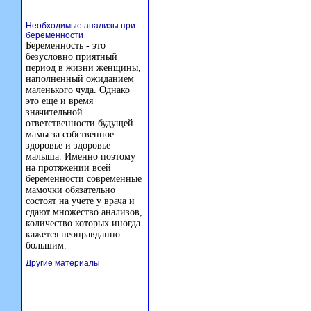
Необходимые анализы при
беременности
Беременность - это
безусловно приятный
период в жизни женщины,
наполненный ожиданием
маленького чуда. Однако
это еще и время
значительной
ответственности будущей
мамы за собственное
здоровье и здоровье
малыша. Именно поэтому
на протяжении всей
беременности современные
мамочки обязательно
состоят на учете у врача и
сдают множество анализов,
количество которых иногда
кажется неоправданно
большим.
Другие материалы